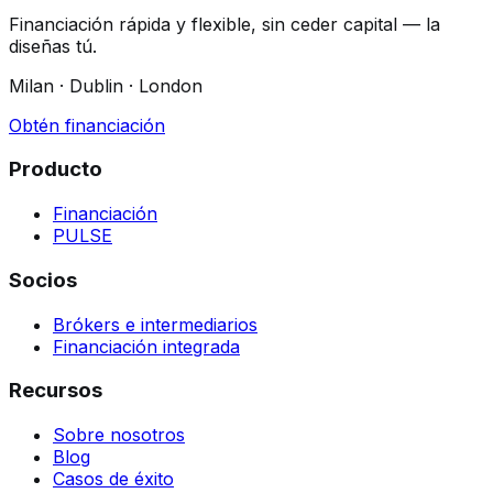
Financiación rápida y flexible, sin ceder capital — la
diseñas tú.
Milan · Dublin · London
Obtén financiación
Producto
Financiación
PULSE
Socios
Brókers e intermediarios
Financiación integrada
Recursos
Sobre nosotros
Blog
Casos de éxito