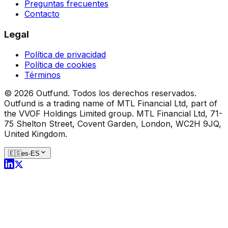
Preguntas frecuentes
Contacto
Legal
Política de privacidad
Política de cookies
Términos
©
2026
Outfund.
Todos los derechos reservados.
Outfund is a trading name of MTL Financial Ltd, part of
the VVOF Holdings Limited group.
MTL Financial Ltd, 71-
75 Shelton Street, Covent Garden, London, WC2H 9JQ,
United Kingdom.
🇪🇸
es-ES