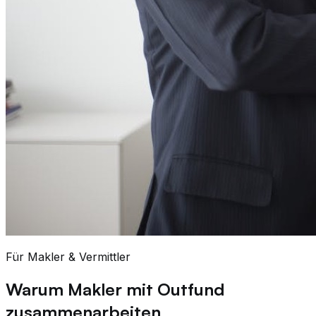
Für Makler & Vermittler
Warum Makler mit Outfund
zusammenarbeiten