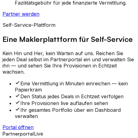
Fazilitätsgebühr für jede finanzierte Vermittlung.
Partner werden
Self-Service-Plattform
Eine Maklerplattform für Self-Service
Kein Hin und Her, kein Warten auf uns. Reichen Sie
jeden Deal selbst im Partnerportal ein und verwalten Sie
ihn — und sehen Sie Ihre Provisionen in Echtzeit
wachsen.
Eine Vermittlung in Minuten einreichen — kein
Papierkram
Den Status jedes Deals in Echtzeit verfolgen
Ihre Provisionen live auflaufen sehen
Ihr gesamtes Portfolio über ein Dashboard
verwalten
Portal öffnen
Partnerportal
Live