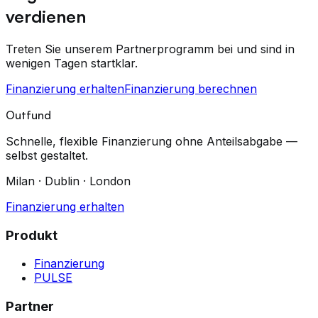
verdienen
Treten Sie unserem Partnerprogramm bei und sind in
wenigen Tagen startklar.
Finanzierung erhalten
Finanzierung berechnen
Outfund
Schnelle, flexible Finanzierung ohne Anteilsabgabe —
selbst gestaltet.
Milan · Dublin · London
Finanzierung erhalten
Produkt
Finanzierung
PULSE
Partner