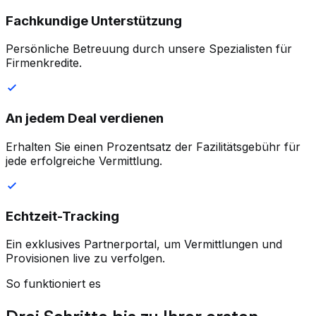
Fachkundige Unterstützung
Persönliche Betreuung durch unsere Spezialisten für
Firmenkredite.
An jedem Deal verdienen
Erhalten Sie einen Prozentsatz der Fazilitätsgebühr für
jede erfolgreiche Vermittlung.
Echtzeit-Tracking
Ein exklusives Partnerportal, um Vermittlungen und
Provisionen live zu verfolgen.
So funktioniert es