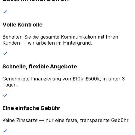
Volle Kontrolle
Behalten Sie die gesamte Kommunikation mit Ihren
Kunden — wir arbeiten im Hintergrund.
Schnelle, flexible Angebote
Genehmigte Finanzierung von £10k–£500k, in unter 3
Tagen.
Eine einfache Gebühr
Keine Zinssätze — nur eine feste, transparente Gebühr.