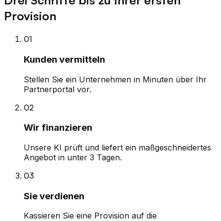
Drei Schritte bis zu Ihrer ersten
Provision
01
Kunden vermitteln
Stellen Sie ein Unternehmen in Minuten über Ihr
Partnerportal vor.
02
Wir finanzieren
Unsere KI prüft und liefert ein maßgeschneidertes
Angebot in unter 3 Tagen.
03
Sie verdienen
Kassieren Sie eine Provision auf die